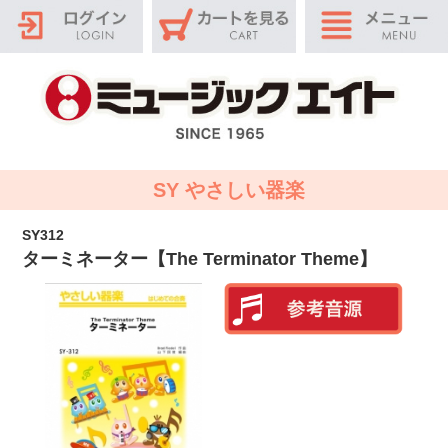
SY やさしい器楽
SY312
ターミネーター【The Terminator Theme】