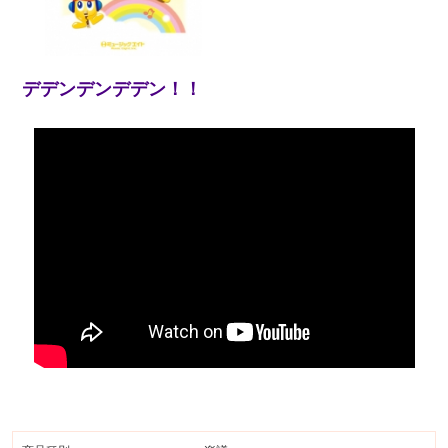
デデンデンデデン！！