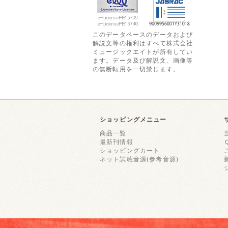
このデータベースのデータおよび
解説文等の権利はすべて株式会社
ミュージックエイトが所有してい
ます。データ及び解説文、画像等
の無断転用を一切禁じます。
ショッピングメニュー
商品一覧
最新刊情報
ショッピングカート
ネット試聴音源(参考音源)