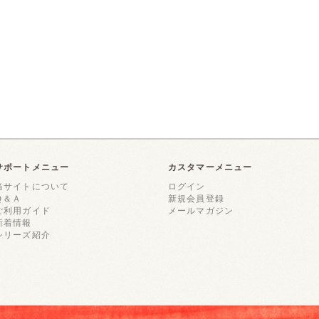
サポートメニュー
カスタマーメニュー
当サイトについて
ログイン
Ｑ＆Ａ
新規会員登録
ご利用ガイド
メールマガジン
新着情報
シリーズ紹介