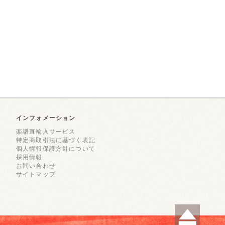
インフォメーション
楽譜直輸入サービス
特定商取引法に基づく表記
個人情報保護方針について
採用情報
お問い合わせ
サイトマップ