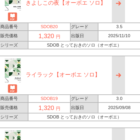
きよしこの夜【オーボエ ソロ】
商品番号
SDOB20
グレード
3.5
1,320
販売価格
出版日
2025/11/10
円
シリーズ
SDOB とっておきのソロ（オーボエ）
ライラック【オーボエ ソロ】
商品番号
SDOB19
グレード
3.0
1,320
販売価格
出版日
2025/09/08
円
シリーズ
SDOB とっておきのソロ（オーボエ）