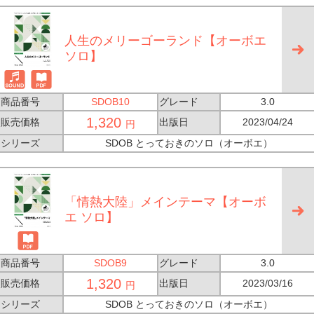
人生のメリーゴーランド【オーボエ
ソロ】
商品番号
SDOB10
グレード
3.0
1,320
販売価格
出版日
2023/04/24
円
シリーズ
SDOB とっておきのソロ（オーボエ）
「情熱大陸」メインテーマ【オーボ
エ ソロ】
商品番号
SDOB9
グレード
3.0
1,320
販売価格
出版日
2023/03/16
円
シリーズ
SDOB とっておきのソロ（オーボエ）