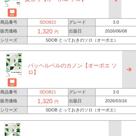
商品番号
SDOB22
グレード
3.0
1,320
販売価格
出版日
2026/06/08
円
シリーズ
SDOB とっておきのソロ（オーボエ）
パッヘルベルのカノン【オーボエ ソ
ロ】
商品番号
SDOB21
グレード
3.0
1,320
販売価格
出版日
2026/03/16
円
シリーズ
SDOB とっておきのソロ（オーボエ）