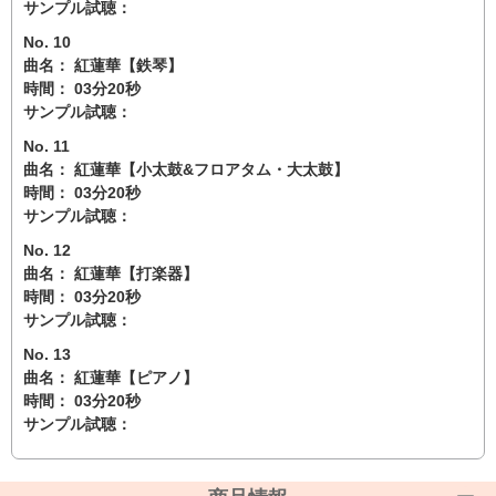
サンプル試聴：
No. 10
曲名： 紅蓮華【鉄琴】
時間： 03分20秒
サンプル試聴：
No. 11
曲名： 紅蓮華【小太鼓&フロアタム・大太鼓】
時間： 03分20秒
サンプル試聴：
No. 12
曲名： 紅蓮華【打楽器】
時間： 03分20秒
サンプル試聴：
No. 13
曲名： 紅蓮華【ピアノ】
時間： 03分20秒
サンプル試聴：