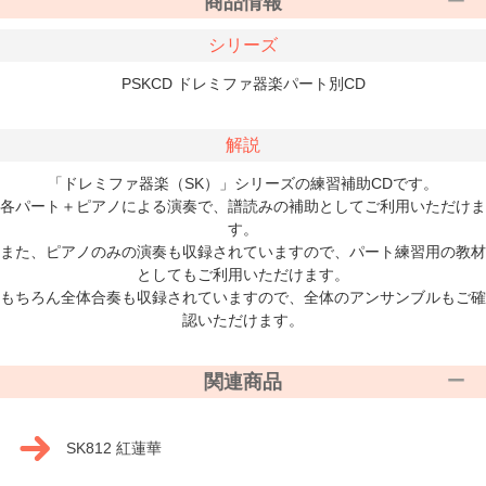
商品情報
シリーズ
PSKCD ドレミファ器楽パート別CD
解説
「ドレミファ器楽（SK）」シリーズの練習補助CDです。
各パート＋ピアノによる演奏で、譜読みの補助としてご利用いただけま
す。
また、ピアノのみの演奏も収録されていますので、パート練習用の教材
としてもご利用いただけます。
もちろん全体合奏も収録されていますので、全体のアンサンブルもご確
認いただけます。
関連商品
SK812 紅蓮華