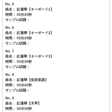
No. 5
曲名： 紅蓮華【キーボード1】
時間： 03分20秒
サンプル試聴：
No. 6
曲名： 紅蓮華【キーボード2】
時間： 03分20秒
サンプル試聴：
No. 7
曲名： 紅蓮華【キーボード3】
時間： 03分20秒
サンプル試聴：
No. 8
曲名： 紅蓮華【低音楽器】
時間： 03分20秒
サンプル試聴：
No. 9
曲名： 紅蓮華【木琴】
時間： 03分20秒