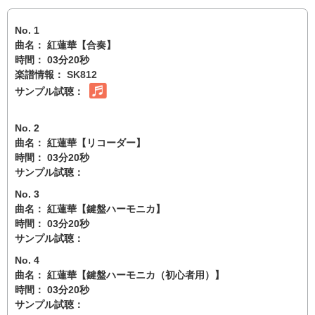
No. 1
曲名： 紅蓮華【合奏】
時間： 03分20秒
楽譜情報：
SK812
サンプル試聴：
No. 2
曲名： 紅蓮華【リコーダー】
時間： 03分20秒
サンプル試聴：
No. 3
曲名： 紅蓮華【鍵盤ハーモニカ】
時間： 03分20秒
サンプル試聴：
No. 4
曲名： 紅蓮華【鍵盤ハーモニカ（初心者用）】
時間： 03分20秒
サンプル試聴：