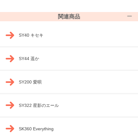
関連商品
SY40 キセキ
SY44 遥か
SY200 愛唄
SY322 星影のエール
SK360 Everything