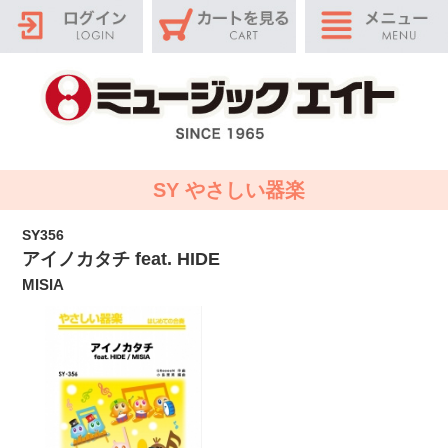
SY やさしい器楽
SY356
アイノカタチ feat. HIDE
MISIA