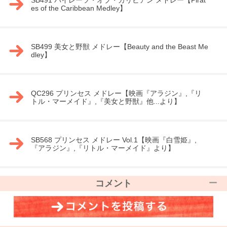
SB491 パイレーツ・オブ・カリビアン メドレー【Pirat
es of the Caribbean Medley】
SB499 美女と野獣 メドレー【Beauty and the Beast Me
dley】
QC296 プリンセス メドレー【映画『アラジン』,『リ
トル・マーメイド』,『美女と野獣』他...より】
SB568 プリンセス メドレー Vol.1【映画『白雪姫』,
『アラジン』,『リトル・マーメイド』より】
コメント