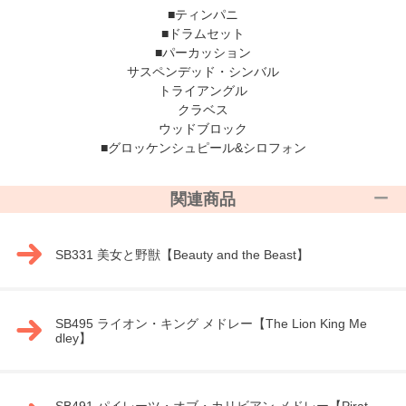
■ティンパニ
■ドラムセット
■パーカッション
サスペンデッド・シンバル
トライアングル
クラベス
ウッドブロック
■グロッケンシュピール&シロフォン
関連商品
SB331 美女と野獣【Beauty and the Beast】
SB495 ライオン・キング メドレー【The Lion King Me
dley】