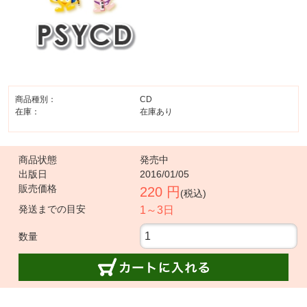
商品種別：
CD
在庫：
在庫あり
商品状態
発売中
出版日
2016/01/05
販売価格
220 円
(税込)
発送までの目安
1～3日
数量