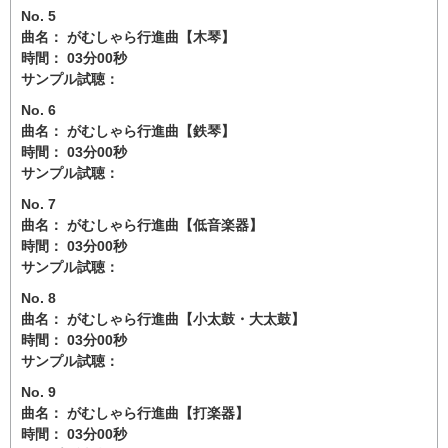
No. 5
曲名： がむしゃら行進曲【木琴】
時間： 03分00秒
サンプル試聴：
No. 6
曲名： がむしゃら行進曲【鉄琴】
時間： 03分00秒
サンプル試聴：
No. 7
曲名： がむしゃら行進曲【低音楽器】
時間： 03分00秒
サンプル試聴：
No. 8
曲名： がむしゃら行進曲【小太鼓・大太鼓】
時間： 03分00秒
サンプル試聴：
No. 9
曲名： がむしゃら行進曲【打楽器】
時間： 03分00秒