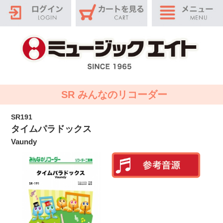
SR みんなのリコーダー
SR191
タイムパラドックス
Vaundy