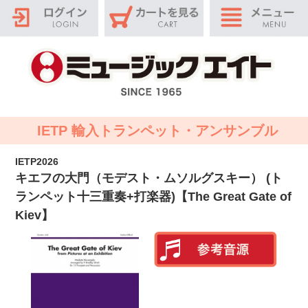
IETP 輸入トランペット・アンサンブル
IETP2026
キエフの大門（モデスト・ムソルグスキー） (ト
ランペット十三重奏+打楽器)【The Great Gate of
Kiev】