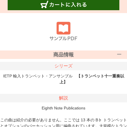
商品情報
シリーズ
IETP 輸入トランペット・アンサンブル
【トランペット十一重奏以
上】
解説
Eighth Note Publications
この曲は紹介の必要がありません。ここでは 13 本の B♭ トランペット
とオプションのパーカッション用に編曲されています。大規模なトラン