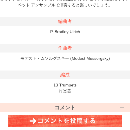
ペット アンサンブルで演奏すると楽しいでしょう。
編曲者
P. Bradley Ulrich
作曲者
モデスト・ムソルグスキー (Modest Mussorgsky)
編成
13 Trumpets
打楽器
コメント