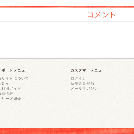
コメント
サポートメニュー
カスタマーメニュー
当サイトについて
ログイン
Ｑ＆Ａ
新規会員登録
ご利用ガイド
メールマガジン
新着情報
シリーズ紹介