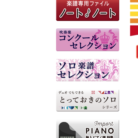
ミュージックエイト