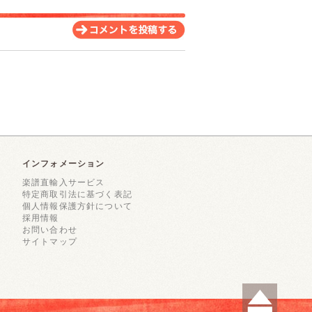
インフォメーション
楽譜直輸入サービス
特定商取引法に基づく表記
個人情報保護方針について
採用情報
お問い合わせ
サイトマップ