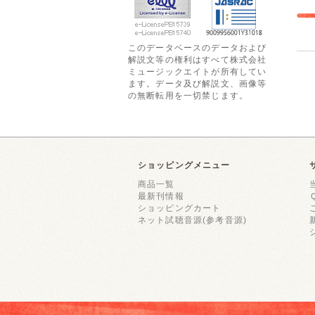
このデータベースのデータおよび
解説文等の権利はすべて株式会社
ミュージックエイトが所有してい
ます。データ及び解説文、画像等
の無断転用を一切禁じます。
ショッピングメニュー
商品一覧
最新刊情報
ショッピングカート
ネット試聴音源(参考音源)