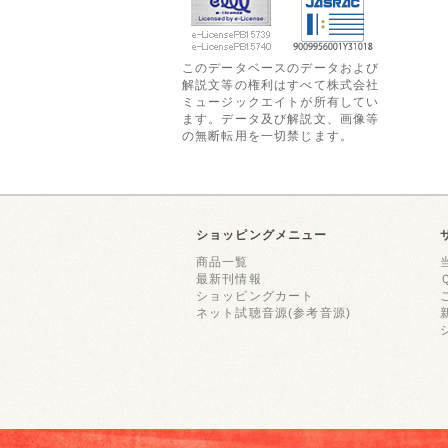
このデータベースのデータおよび
解説文等の権利はすべて株式会社
ミュージックエイトが所有してい
ます。データ及び解説文、画像等
の無断転用を一切禁じます。
ショッピングメニュー
商品一覧
最新刊情報
ショッピングカート
ネット試聴音源(参考音源)