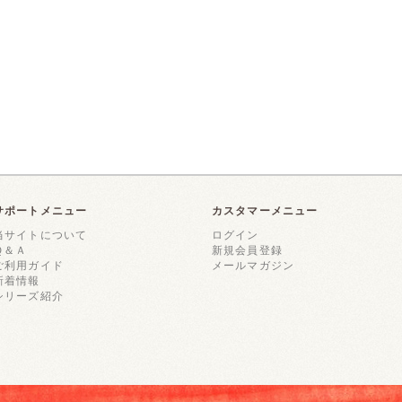
サポートメニュー
カスタマーメニュー
当サイトについて
ログイン
Ｑ＆Ａ
新規会員登録
ご利用ガイド
メールマガジン
新着情報
シリーズ紹介