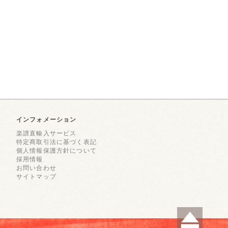
インフォメーション
楽譜直輸入サービス
特定商取引法に基づく表記
個人情報保護方針について
採用情報
お問い合わせ
サイトマップ