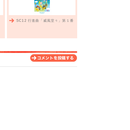
SC12
行進曲「威風堂々」第１番