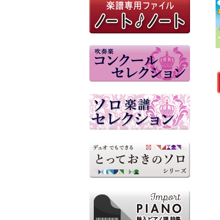
埼玉プレミアブラス