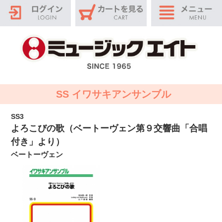
SS イワサキアンサンブル
SS3
よろこびの歌（ベートーヴェン第９交響曲「合唱
付き」より）
ベートーヴェン