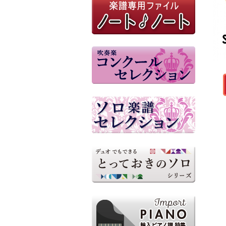
高山市民吹奏楽団