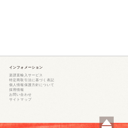
インフォメーション
楽譜直輸入サービス
特定商取引法に基づく表記
個人情報保護方針について
採用情報
お問い合わせ
サイトマップ