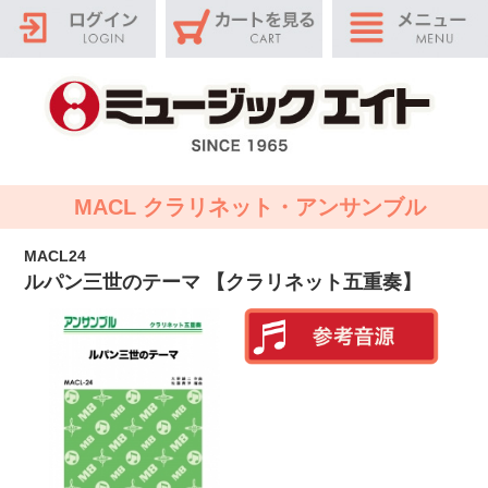
MACL クラリネット・アンサンブル
MACL24
ルパン三世のテーマ 【クラリネット五重奏】