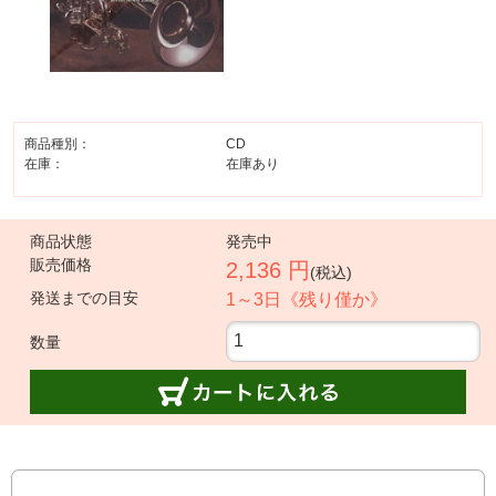
商品種別：
CD
在庫：
在庫あり
商品状態
発売中
販売価格
2,136 円
(税込)
発送までの目安
1～3日《残り僅か》
数量