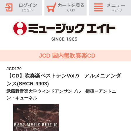
JCD 国内盤吹奏楽CD
JCD170
【CD】吹奏楽ベストテンVol.9 アルメニアンダ
ンス(SRCR-9903)
武蔵野音楽大学ウィンドアンサンブル 指揮＝アントニ
ン・キューネル