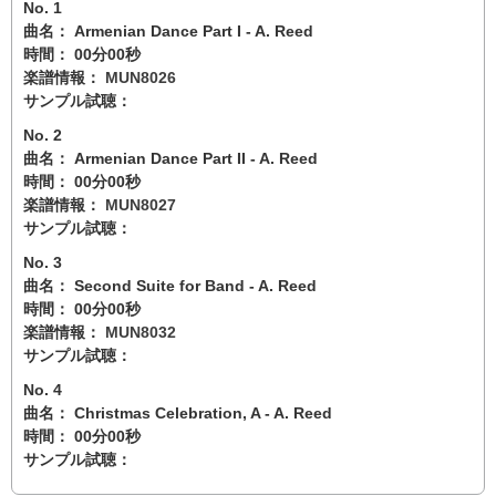
No. 1
曲名： Armenian Dance Part I - A. Reed
時間： 00分00秒
楽譜情報：
MUN8026
サンプル試聴：
No. 2
曲名： Armenian Dance Part II - A. Reed
時間： 00分00秒
楽譜情報：
MUN8027
サンプル試聴：
No. 3
曲名： Second Suite for Band - A. Reed
時間： 00分00秒
楽譜情報：
MUN8032
サンプル試聴：
No. 4
曲名： Christmas Celebration, A - A. Reed
時間： 00分00秒
サンプル試聴：