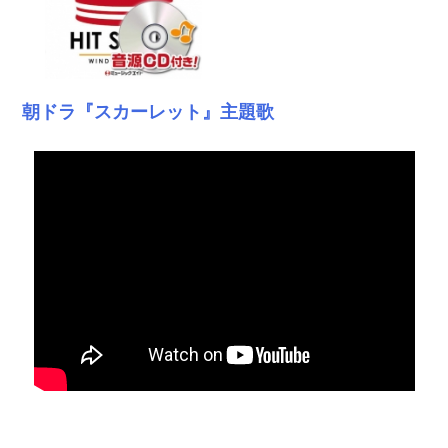
朝ドラ『スカーレット』主題歌