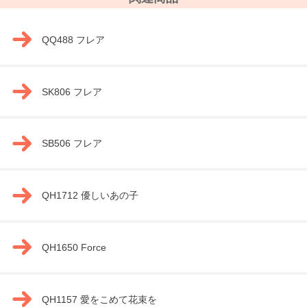
QQ488 フレア
SK806 フレア
SB506 フレア
QH1712 優しいあの子
QH1650 Force
QH1157 愛をこめて花束を