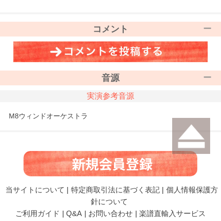
コメント
音源
実演参考音源
M8ウィンドオーケストラ
当サイトについて
|
特定商取引法に基づく表記
|
個人情報保護方
針について
ご利用ガイド
|
Q&A
|
お問い合わせ
|
楽譜直輸入サービス