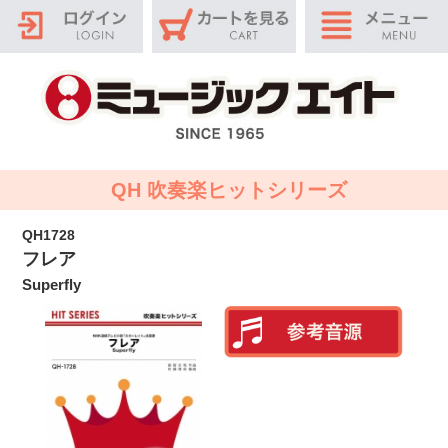
QH 吹奏楽ヒットシリーズ
QH1728
フレア
Superfly