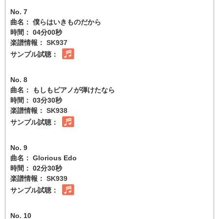
No. 7
曲名： 僕らはいきものだから
時間： 04分00秒
楽譜情報：
SK937
サンプル試聴：
No. 8
曲名： もしもピアノが弾けたなら
時間： 03分30秒
楽譜情報：
SK938
サンプル試聴：
No. 9
曲名： Glorious Edo
時間： 02分30秒
楽譜情報：
SK939
サンプル試聴：
No. 10