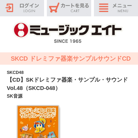
SKCD ドレミファ器楽サンプルサウンドCD
SKCD48
【CD】SKドレミファ器楽・サンプル・サウンド
Vol.48（SKCD-048）
SK音源