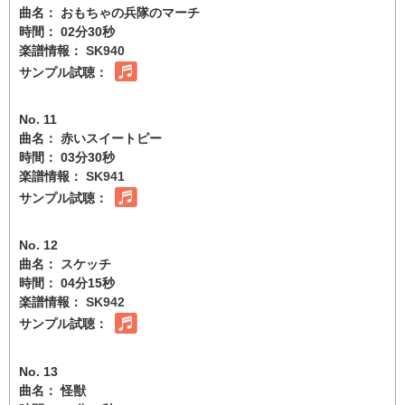
曲名： おもちゃの兵隊のマーチ
時間： 02分30秒
楽譜情報：
SK940
サンプル試聴：
No. 11
曲名： 赤いスイートピー
時間： 03分30秒
楽譜情報：
SK941
サンプル試聴：
No. 12
曲名： スケッチ
時間： 04分15秒
楽譜情報：
SK942
サンプル試聴：
No. 13
曲名： 怪獣