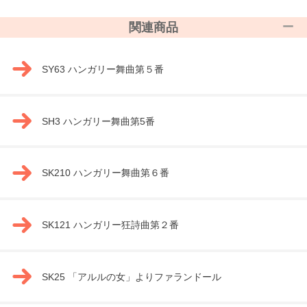
関連商品
SY63 ハンガリー舞曲第５番
SH3 ハンガリー舞曲第5番
SK210 ハンガリー舞曲第６番
SK121 ハンガリー狂詩曲第２番
SK25 「アルルの女」よりファランドール