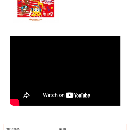
商品種別：
楽譜