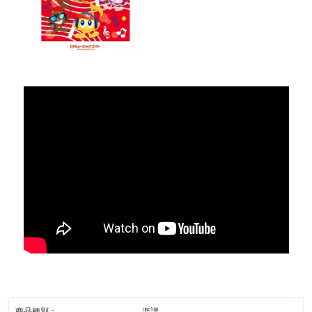
商品種別：
楽譜