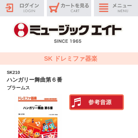
SK ドレミファ器楽
SK210
ハンガリー舞曲第６番
ブラームス