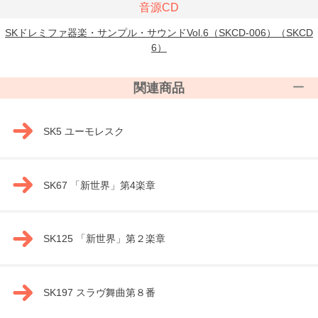
音源CD
SKドレミファ器楽・サンプル・サウンドVol.6（SKCD-006）（SKCD
6）
関連商品
SK5 ユーモレスク
SK67 「新世界」第4楽章
SK125 「新世界」第２楽章
SK197 スラヴ舞曲第８番