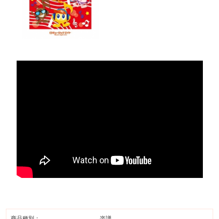
商品種別：
楽譜