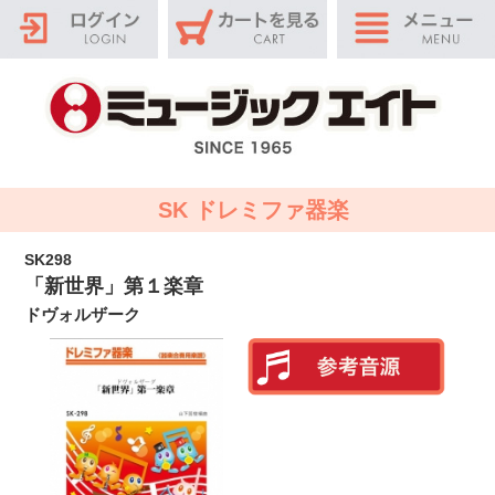
SK ドレミファ器楽
SK298
「新世界」第１楽章
ドヴォルザーク