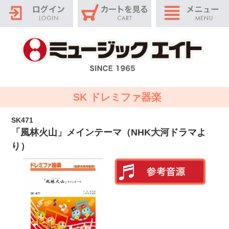
SK ドレミファ器楽
SK471
「風林火山」メインテーマ（NHK大河ドラマよ
り）