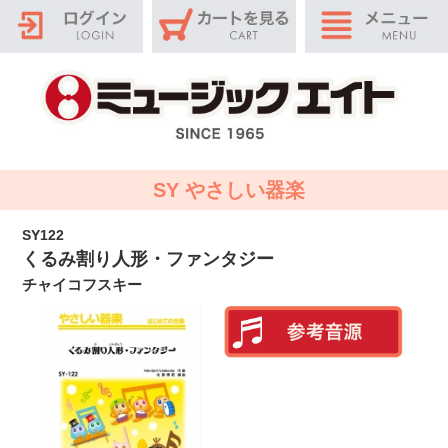
SY やさしい器楽
SY122
くるみ割り人形・ファンタジー
チャイコフスキー