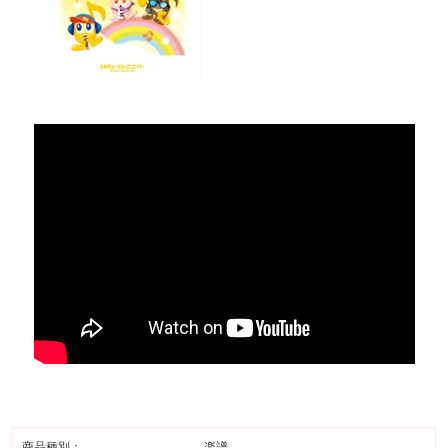
商品種別：
楽譜