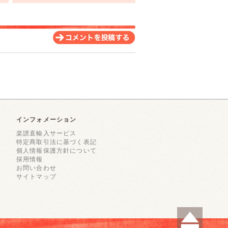
インフォメーション
楽譜直輸入サービス
特定商取引法に基づく表記
個人情報保護方針について
採用情報
お問い合わせ
サイトマップ