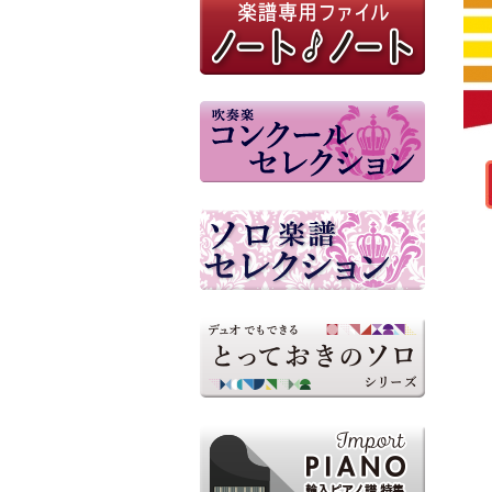
ミュージックエイト