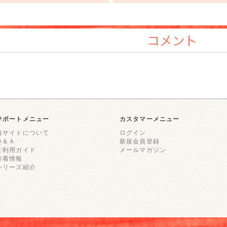
コメント
サポートメニュー
カスタマーメニュー
当サイトについて
ログイン
Ｑ＆Ａ
新規会員登録
ご利用ガイド
メールマガジン
新着情報
シリーズ紹介