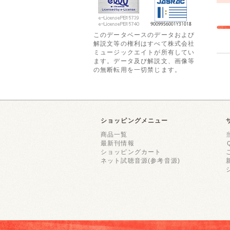
このデータベースのデータおよび
解説文等の権利はすべて株式会社
ミュージックエイトが所有してい
ます。データ及び解説文、画像等
の無断転用を一切禁じます。
ショッピングメニュー
商品一覧
最新刊情報
ショッピングカート
ネット試聴音源(参考音源)