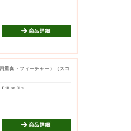
商品詳細を見る
四重奏・フィーチャー）（スコ
Edition Bim