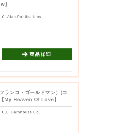
ow】
C. Alan Publications
商品詳細を見る
フランコ・ゴールドマン）(コ
Heaven Of Love】
C.L. Barnhouse Co.