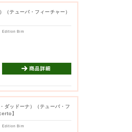
）（テューバ・フィーチャー）
Edition Bim
商品詳細を見る
・ダッドーナ）（テューバ・フ
erto】
Edition Bim