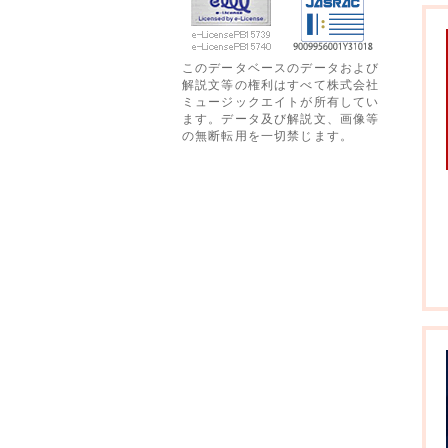
このデータベースのデータおよび
解説文等の権利はすべて株式会社
ミュージックエイトが所有してい
ます。データ及び解説文、画像等
の無断転用を一切禁じます。