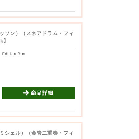
商品詳細を見る
ッソン）（スネアドラム・フィ
ck】
Edition Bim
商品詳細を見る
ミシェル）（金管二重奏・フィ